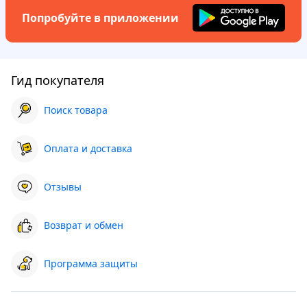
Попробуйте в приложении
Гид покупателя
Поиск товара
Оплата и доставка
Отзывы
Возврат и обмен
Программа защиты