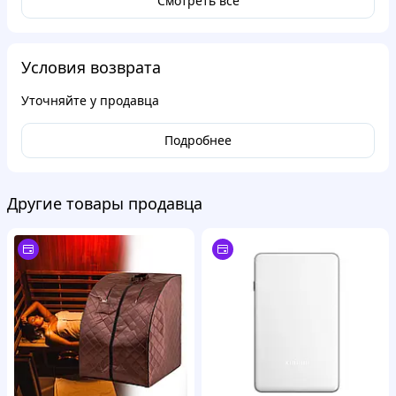
Смотреть все
Условия возврата
Уточняйте у продавца
Подробнее
Другие товары продавца