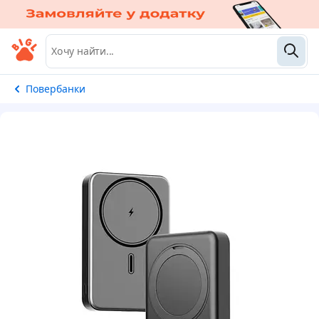
Повербанки