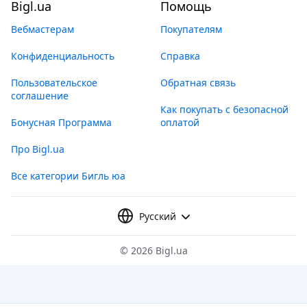
Bigl.ua
Помощь
Вебмастерам
Покупателям
Конфиденциальность
Справка
Пользовательское
Обратная связь
соглашение
Как покупать с безопасной
Бонусная Программа
оплатой
Про Bigl.ua
Все категории Бигль юа
Русский
©
2026 Bigl.ua