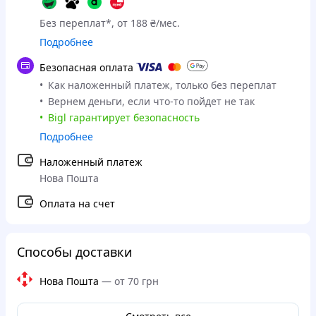
Без переплат*, от 188 ₴/мес.
Подробнее
Безопасная оплата
Как наложенный платеж, только без переплат
Вернем деньги, если что-то пойдет не так
Bigl гарантирует безопасность
Подробнее
Наложенный платеж
Нова Пошта
Оплата на счет
Способы доставки
Нова Пошта
—
от 70 грн