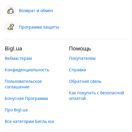
Возврат и обмен
Программа защиты
Bigl.ua
Помощь
Вебмастерам
Покупателям
Конфиденциальность
Справка
Пользовательское
Обратная связь
соглашение
Как покупать с безопасной
Бонусная Программа
оплатой
Про Bigl.ua
Все категории Бигль юа