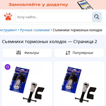
инструмент
•
Ручные съемники
•
Съемники тормозных колодок
Съемники тормозных колодок — Страница 2
Фильтры
Популярные