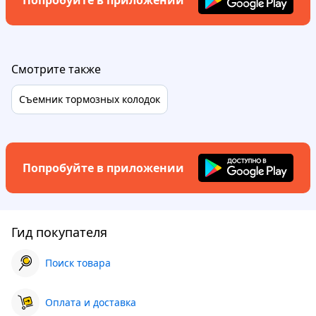
Попробуйте в приложении
Смотрите также
Съемник тормозных колодок
Попробуйте в приложении
Гид покупателя
Поиск товара
Оплата и доставка