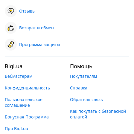
Отзывы
Возврат и обмен
Программа защиты
Bigl.ua
Помощь
Вебмастерам
Покупателям
Конфиденциальность
Справка
Пользовательское
Обратная связь
соглашение
Как покупать с безопасной
Бонусная Программа
оплатой
Про Bigl.ua