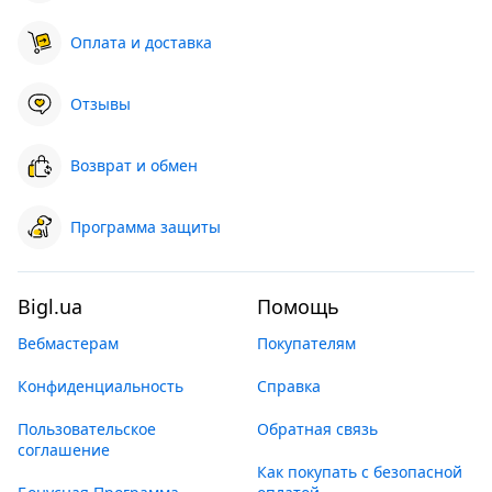
Оплата и доставка
Отзывы
Возврат и обмен
Программа защиты
Bigl.ua
Помощь
Вебмастерам
Покупателям
Конфиденциальность
Справка
Пользовательское
Обратная связь
соглашение
Как покупать с безопасной