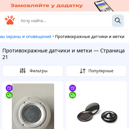
емы охраны и оповещения
•
Противокражные датчики и метки
Противокражные датчики и метки — Страница
21
Фильтры
Популярные