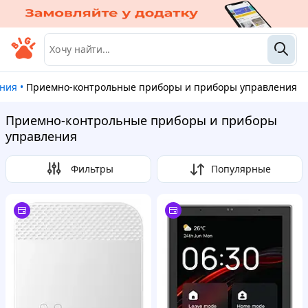
ения
•
Приемно-контрольные приборы и приборы управления
Приемно-контрольные приборы и приборы
управления
Фильтры
Популярные