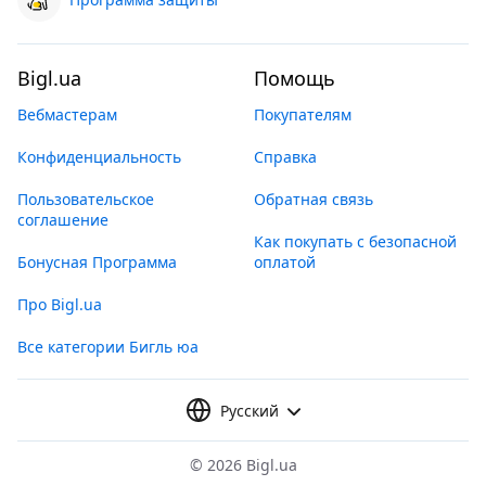
Bigl.ua
Помощь
Вебмастерам
Покупателям
Конфиденциальность
Справка
Пользовательское
Обратная связь
соглашение
Как покупать с безопасной
Бонусная Программа
оплатой
Про Bigl.ua
Все категории Бигль юа
Русский
©
2026 Bigl.ua