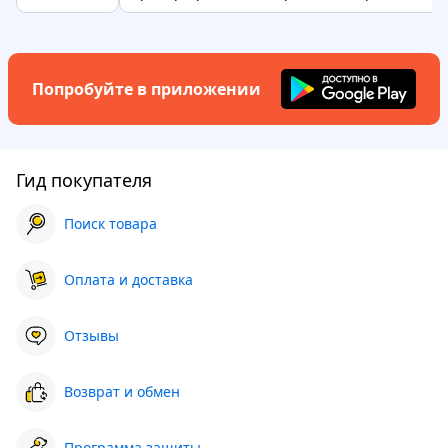
Попробуйте в приложении
Гид покупателя
Поиск товара
Оплата и доставка
Отзывы
Возврат и обмен
Программа защиты