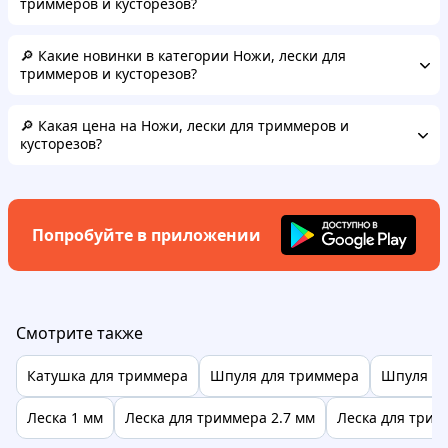
триммеров и кусторезов?
🔎 Какие новинки в категории Ножи, лески для
триммеров и кусторезов?
🔎 Какая цена на Ножи, лески для триммеров и
кусторезов?
Попробуйте в приложении
Смотрите также
Катушка для триммера
Шпуля для триммера
Шпуля дл
Леска 1 мм
Леска для триммера 2.7 мм
Леска для трим