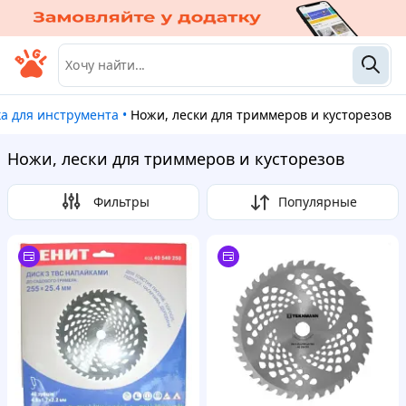
ка для инструмента
•
Ножи, лески для триммеров и кусторезов
Ножи, лески для триммеров и кусторезов
Фильтры
Популярные