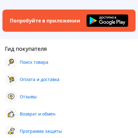
Попробуйте в приложении
Гид покупателя
Поиск товара
Оплата и доставка
Отзывы
Возврат и обмен
Программа защиты