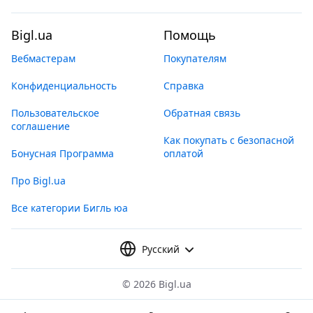
Bigl.ua
Помощь
Вебмастерам
Покупателям
Конфиденциальность
Справка
Пользовательское
Обратная связь
соглашение
Как покупать с безопасной
Бонусная Программа
оплатой
Про Bigl.ua
Все категории Бигль юа
Русский
©
2026 Bigl.ua