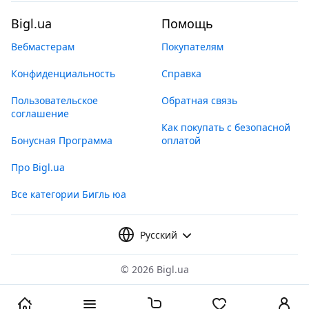
Bigl.ua
Помощь
Вебмастерам
Покупателям
Конфиденциальность
Справка
Пользовательское
Обратная связь
соглашение
Как покупать с безопасной
Бонусная Программа
оплатой
Про Bigl.ua
Все категории Бигль юа
Русский
©
2026 Bigl.ua