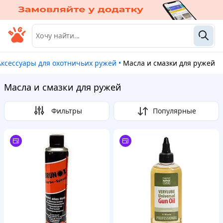
Аксессуары для охотничьих ружей
•
Масла и смазки для ружей
Масла и смазки для ружей
Фильтры
Популярные