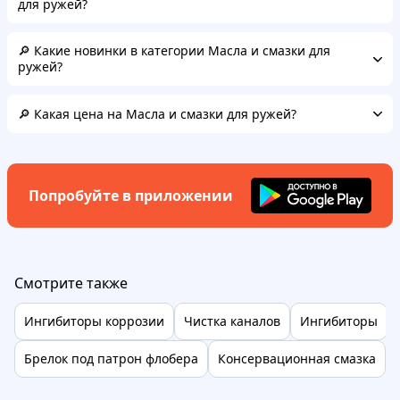
для ружей?
🔎 Какие новинки в категории Масла и смазки для
ружей?
🔎 Какая цена на Масла и смазки для ружей?
Попробуйте в приложении
Смотрите также
Ингибиторы коррозии
Чистка каналов
Ингибиторы
Брелок под патрон флобера
Консервационная смазка