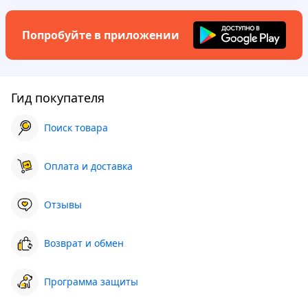
Попробуйте в приложении
Гид покупателя
Поиск товара
Оплата и доставка
Отзывы
Возврат и обмен
Программа защиты