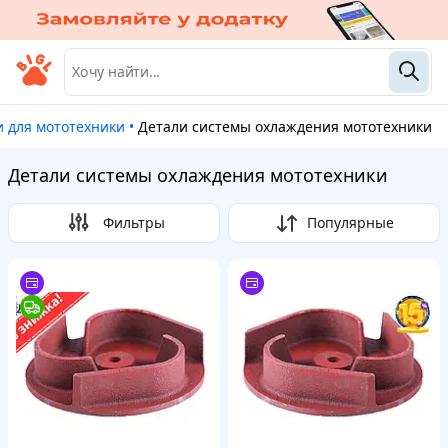
и для мототехники
•
Детали системы охлаждения мототехники
Детали системы охлаждения мототехники
Фильтры
Популярные