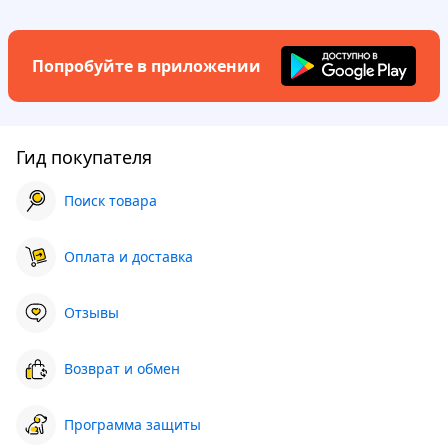
Попробуйте в приложении
Гид покупателя
Поиск товара
Оплата и доставка
Отзывы
Возврат и обмен
Программа защиты