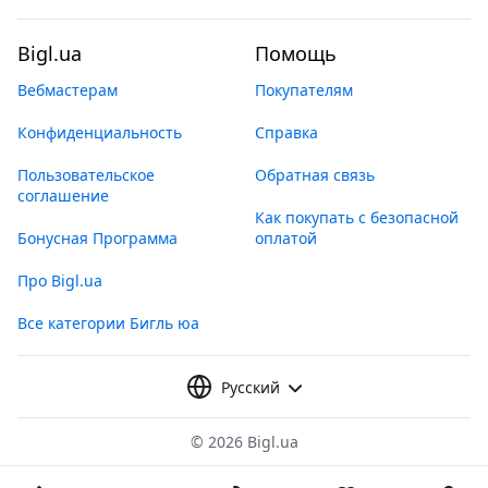
Bigl.ua
Помощь
Вебмастерам
Покупателям
Конфиденциальность
Справка
Пользовательское
Обратная связь
соглашение
Как покупать с безопасной
Бонусная Программа
оплатой
Про Bigl.ua
Все категории Бигль юа
Русский
©
2026 Bigl.ua