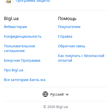
Программа защиты
Bigl.ua
Помощь
Вебмастерам
Покупателям
Конфиденциальность
Справка
Пользовательское
Обратная связь
соглашение
Как покупать с безопасной
Бонусная Программа
оплатой
Про Bigl.ua
Все категории Бигль юа
Русский
©
2026 Bigl.ua