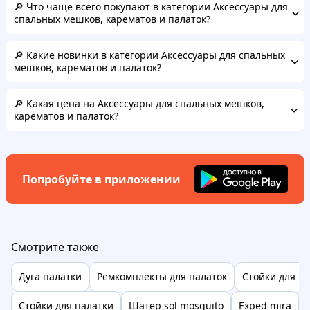
🔎 Что чаще всего покупают в категории Аксессуары для
спальных мешков, карематов и палаток?
🔎 Какие новинки в категории Аксессуары для спальных
мешков, карематов и палаток?
🔎 Какая цена на Аксессуары для спальных мешков,
карематов и палаток?
Попробуйте в приложении
Смотрите также
Дуга палатки
Ремкомплекты для палаток
Стойки для те
Стойки для палатки
Шатер sol mosquito
Exped mira