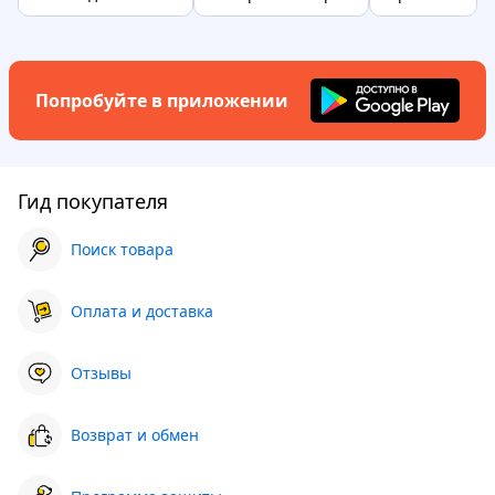
Попробуйте в приложении
Гид покупателя
Поиск товара
Оплата и доставка
Отзывы
Возврат и обмен