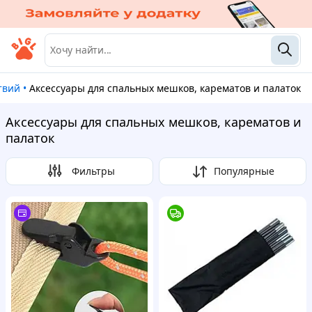
твий
•
Аксессуары для спальных мешков, карематов и палаток
Аксессуары для спальных мешков, карематов и
палаток
Фильтры
Популярные