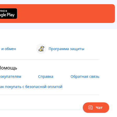
 и обмен
Программа защиты
Помощь
окупателям
Справка
Обратная связь
ак покупать с безопасной оплатой
Чат